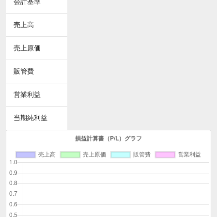
会計基準
売上高
売上原価
販管費
営業利益
当期純利益