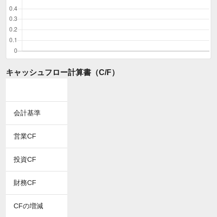
キャッシュフロー計算書（C/F）
会計基準
営業CF
投資CF
財務CF
CFの増減