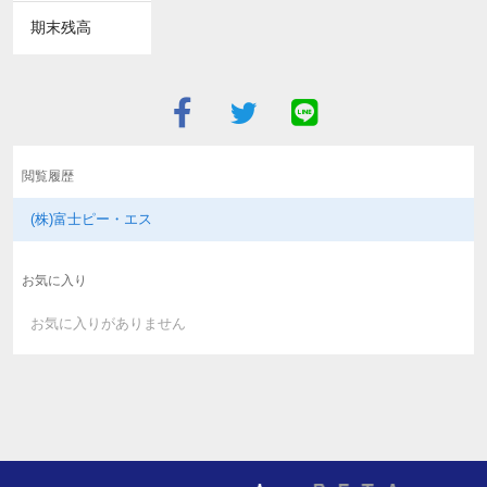
期末残高
閲覧履歴
(株)富士ピー・エス
お気に入り
お気に入りがありません