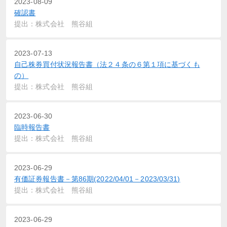
2023-08-09
確認書
提出：株式会社 熊谷組
2023-07-13
自己株券買付状況報告書（法２４条の６第１項に基づくも
の）
提出：株式会社 熊谷組
2023-06-30
臨時報告書
提出：株式会社 熊谷組
2023-06-29
有価証券報告書－第86期(2022/04/01－2023/03/31)
提出：株式会社 熊谷組
2023-06-29