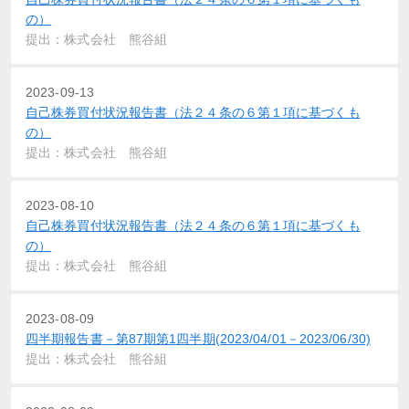
の）
提出：株式会社 熊谷組
2023-09-13
自己株券買付状況報告書（法２４条の６第１項に基づくも
の）
提出：株式会社 熊谷組
2023-08-10
自己株券買付状況報告書（法２４条の６第１項に基づくも
の）
提出：株式会社 熊谷組
2023-08-09
四半期報告書－第87期第1四半期(2023/04/01－2023/06/30)
提出：株式会社 熊谷組