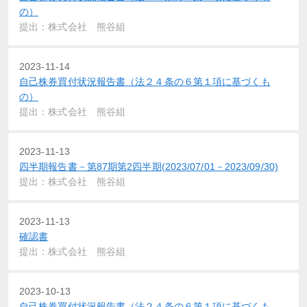
の）
提出：株式会社 熊谷組
2023-11-14
自己株券買付状況報告書（法２４条の６第１項に基づくも
の）
提出：株式会社 熊谷組
2023-11-13
四半期報告書－第87期第2四半期(2023/07/01－2023/09/30)
提出：株式会社 熊谷組
2023-11-13
確認書
提出：株式会社 熊谷組
2023-10-13
自己株券買付状況報告書（法２４条の６第１項に基づくも