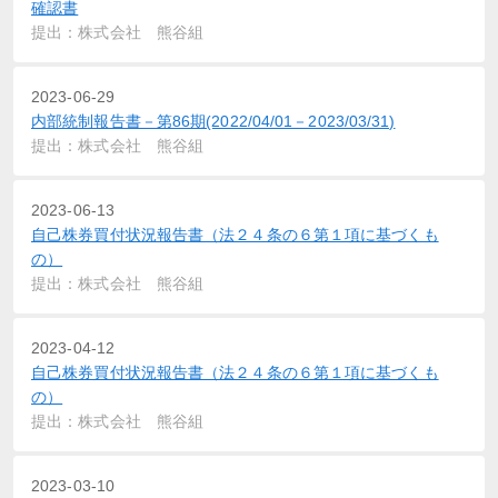
確認書
提出：株式会社 熊谷組
2023-06-29
内部統制報告書－第86期(2022/04/01－2023/03/31)
提出：株式会社 熊谷組
2023-06-13
自己株券買付状況報告書（法２４条の６第１項に基づくも
の）
提出：株式会社 熊谷組
2023-04-12
自己株券買付状況報告書（法２４条の６第１項に基づくも
の）
提出：株式会社 熊谷組
2023-03-10