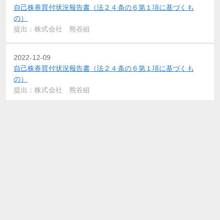
自己株券買付状況報告書（法２４条の６第１項に基づくも
の）
提出：株式会社 熊谷組
2022-12-09
自己株券買付状況報告書（法２４条の６第１項に基づくも
の）
提出：株式会社 熊谷組
2022-11-10
確認書
提出：株式会社 熊谷組
2022-11-10
自己株券買付状況報告書（法２４条の６第１項に基づくも
の）
提出：株式会社 熊谷組