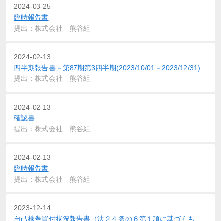
2024-03-25
臨時報告書
提出：株式会社 熊谷組
2024-02-13
四半期報告書－第87期第3四半期(2023/10/01－2023/12/31)
提出：株式会社 熊谷組
2024-02-13
確認書
提出：株式会社 熊谷組
2024-02-13
臨時報告書
提出：株式会社 熊谷組
2023-12-14
自己株券買付状況報告書（法２４条の６第１項に基づくも