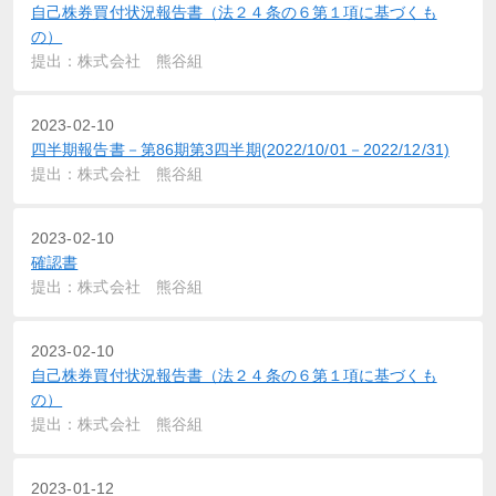
自己株券買付状況報告書（法２４条の６第１項に基づくも
の）
提出：株式会社 熊谷組
2023-02-10
四半期報告書－第86期第3四半期(2022/10/01－2022/12/31)
提出：株式会社 熊谷組
2023-02-10
確認書
提出：株式会社 熊谷組
2023-02-10
自己株券買付状況報告書（法２４条の６第１項に基づくも
の）
提出：株式会社 熊谷組
2023-01-12