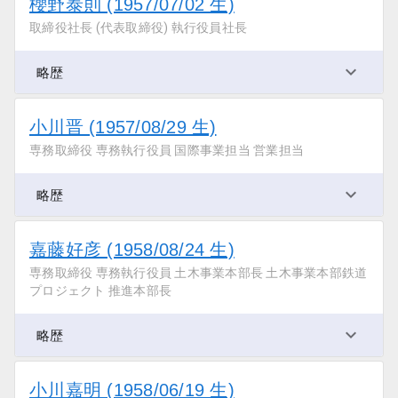
櫻野泰則 (1957/07/02 生)
取締役社長 (代表取締役) 執行役員社長
略歴
小川晋 (1957/08/29 生)
専務取締役 専務執行役員 国際事業担当 営業担当
略歴
嘉藤好彦 (1958/08/24 生)
専務取締役 専務執行役員 土木事業本部長 土木事業本部鉄道
プロジェクト 推進本部長
略歴
小川嘉明 (1958/06/19 生)