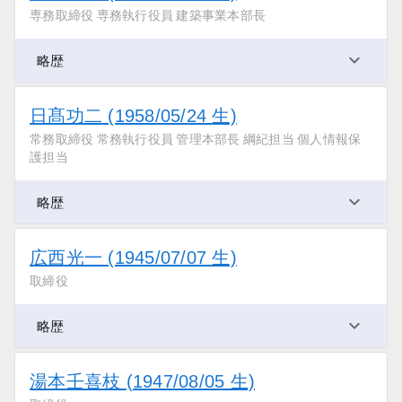
専務取締役 専務執行役員 建築事業本部長
略歴
日髙功二 (1958/05/24 生)
常務取締役 常務執行役員 管理本部長 綱紀担当 個人情報保
護担当
略歴
広西光一 (1945/07/07 生)
取締役
略歴
湯本壬喜枝 (1947/08/05 生)