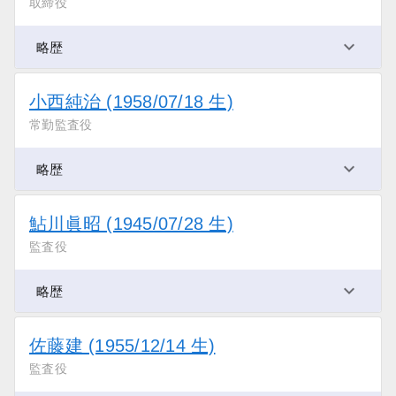
取締役
略歴
小西純治 (1958/07/18 生)
常勤監査役
略歴
鮎川眞昭 (1945/07/28 生)
監査役
略歴
佐藤建 (1955/12/14 生)
監査役