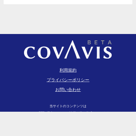
利用規約
プライバシーポリシー
お問い合わせ
当サイトのコンテンツは
EDINET閲覧(提出)サイト
の情報を基に作成しています
2026
COVAVIS