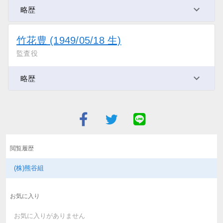
略歴
竹花豊 (1949/05/18 生)
監査役
略歴
閲覧履歴
(株)熊谷組
お気に入り
お気に入りがありません