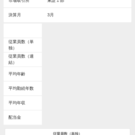
市場取引所
東証１部
決算月
3月
従業員数（単
独）
従業員数（連
結）
平均年齢
平均勤続年数
平均年収
配当金