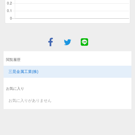
閲覧履歴
三晃金属工業(株)
お気に入り
お気に入りがありません