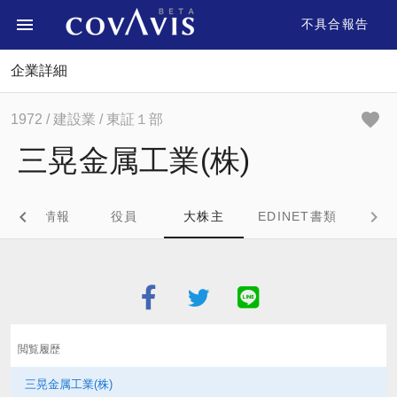
不具合報告
企業詳細
1972
/ 建設業
/ 東証１部
三晃金属工業(株)
企業情報
役員
大株主
EDINET書類
閲覧履歴
三晃金属工業(株)