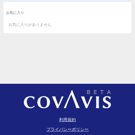
お気に入り
お気に入りがありません
利用規約
プライバシーポリシー