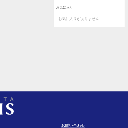
お気に入り
お気に入りがありません
お問い合わせ