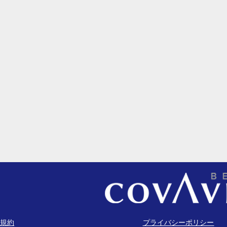
規約
プライバシーポリシー