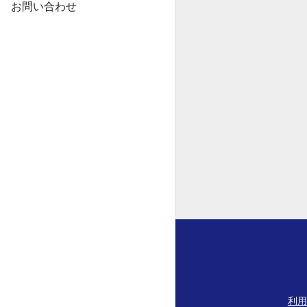
お問い合わせ
利用