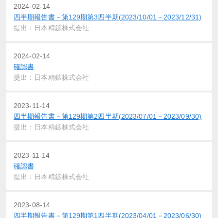
2024-02-14
四半期報告書－第129期第3四半期(2023/10/01－2023/12/31)
提出：日本精鉱株式会社
2024-02-14
確認書
提出：日本精鉱株式会社
2023-11-14
四半期報告書－第129期第2四半期(2023/07/01－2023/09/30)
提出：日本精鉱株式会社
2023-11-14
確認書
提出：日本精鉱株式会社
2023-08-14
四半期報告書－第129期第1四半期(2023/04/01－2023/06/30)