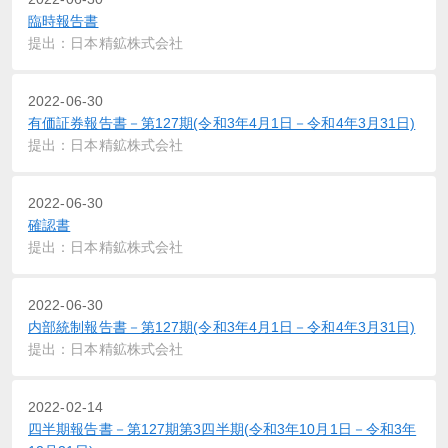
臨時報告書
提出：日本精鉱株式会社
2022-06-30
有価証券報告書－第127期(令和3年4月1日－令和4年3月31日)
提出：日本精鉱株式会社
2022-06-30
確認書
提出：日本精鉱株式会社
2022-06-30
内部統制報告書－第127期(令和3年4月1日－令和4年3月31日)
提出：日本精鉱株式会社
2022-02-14
四半期報告書－第127期第3四半期(令和3年10月1日－令和3年