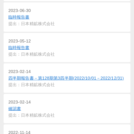
2023-06-30
臨時報告書
提出：日本精鉱株式会社
2023-05-12
臨時報告書
提出：日本精鉱株式会社
2023-02-14
四半期報告書－第128期第3四半期(2022/10/01－2022/12/31)
提出：日本精鉱株式会社
2023-02-14
確認書
提出：日本精鉱株式会社
2022-11-14