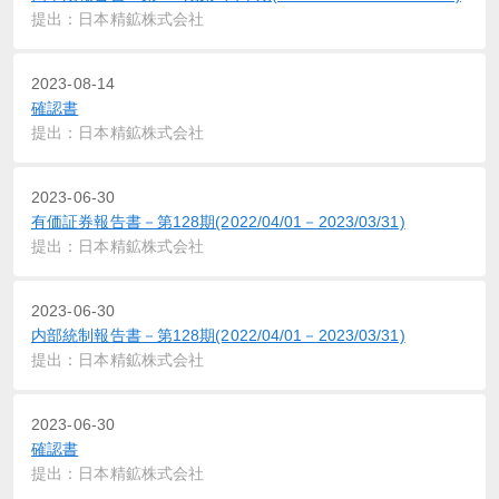
提出：日本精鉱株式会社
2023-08-14
確認書
提出：日本精鉱株式会社
2023-06-30
有価証券報告書－第128期(2022/04/01－2023/03/31)
提出：日本精鉱株式会社
2023-06-30
内部統制報告書－第128期(2022/04/01－2023/03/31)
提出：日本精鉱株式会社
2023-06-30
確認書
提出：日本精鉱株式会社