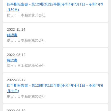
四半期報告書－第128期第2四半期(令和4年7月1日－令和4年9
月30日)
提出：日本精鉱株式会社
2022-11-14
確認書
提出：日本精鉱株式会社
2022-08-12
確認書
提出：日本精鉱株式会社
2022-08-12
四半期報告書－第128期第1四半期(令和4年4月1日－令和4年6
月30日)
提出：日本精鉱株式会社
2022-06-30