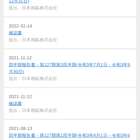
12月31日)
提出：日本精鉱株式会社
2022-02-14
確認書
提出：日本精鉱株式会社
2021-11-12
四半期報告書－第127期第2四半期(令和3年7月1日－令和3年9
月30日)
提出：日本精鉱株式会社
2021-11-12
確認書
提出：日本精鉱株式会社
2021-08-13
四半期報告書－第127期第1四半期(令和3年4月1日－令和3年6